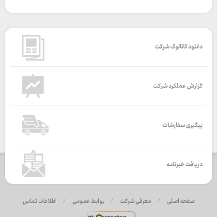
دانلود کاتالوگ شرکت
گزارش عملکرد شرکت
پیگیری سفارشات
دریافت خبرنامه
صفحه اصلی
/
معرفی شرکت
/
روابط عمومی
/
اطلاعات تماس