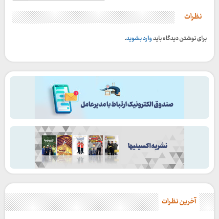
نظرات
برای نوشتن دیدگاه باید
وارد بشوید
.
آخرین نظرات