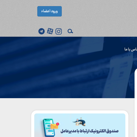
ورود اعضاء
اس با ما