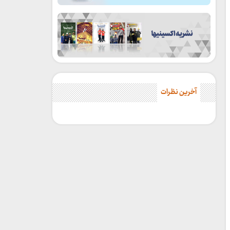
آخرین نظرات