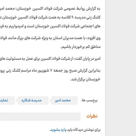
به گزارش روابط عمومی شرکت فولاد اکسین خوزستان؛ محمد امیر ن
کلنگ زنی مدرسه ۹ کلاسه به همت شرکت فولاد اکسین خ
های اجتماعی شرکت فولاد اکسین خوزستان است و امیدواریم به فر
وی افزود: با همت مدیران استان به ویژه شرکت های بزرگ مانند فولا
مناطق کم برخوردار باشیم.
امیر در پایان گفت: از شرکت فولاد اکسین برای عمل به مسئولیت ها
خوزستان برگزار شد.
برچسب ها:
محمد امیر
مدرسه شکاره
نمایند
نظرات
برای نوشتن دیدگاه باید
وارد بشوید
.