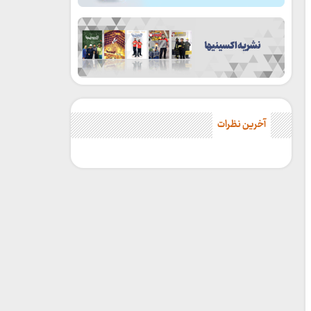
آخرین نظرات