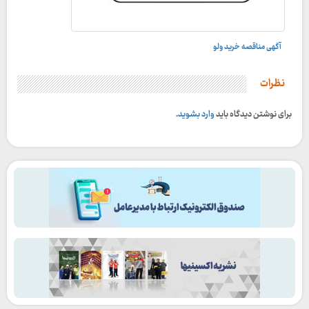
آگهی مناقصه خرید ولو
نظرات
برای نوشتن دیدگاه باید
وارد بشوید
.