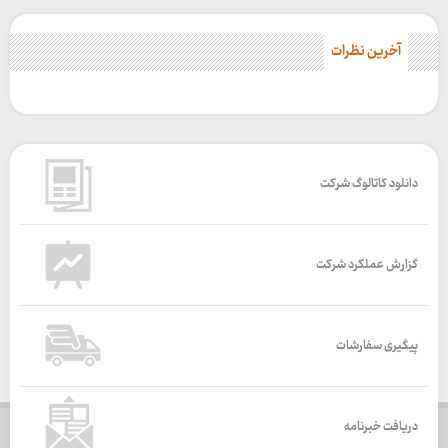
آخرین نظرات
دانلود کاتالوگ شرکت
گزارش عملکرد شرکت
پیگیری سفارشات
دریافت خبرنامه