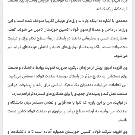
فرد، می‌تواند به ارتقاء کیفیت محصولات فولادی و افزایش رقابت‌پذیری صنعت
فولاد کشور کمک کند.
محمدی با اشاره به اینکه واردات ورق‌های عریض تقریبا متوقف شده است و این
ورق‌ها در داخل و عمدتا از سوی فولاد اکسین خوزستان تامین می شوند، گفت:
همکاری‌های علمی و تحقیقاتی نه‌تنها در راستای ارتقاء سطح تکنولوژی و کیفیت
محصولات است، بلکه زمینه‌ساز نوآوری‌های جدید و کاهش هزینه‌های تولید نیز
می‌شود.
وی افزود: امروز، بیش از هر زمان دیگری، ضرورت تقویت روابط دانشگاه و صنعت
برای دستیابی به نتایج مؤثر در راستای توسعه صنعت فولاد احساس می‌شود.
این تعاملات می‌تواند به‌عنوان یک محرک اساسی برای رشد و پیشرفت در این
صنعت عمل کند و زمینه‌های جدیدی را برای همکاری‌های گسترده‌تر فراهم سازد.
در نهایت، من بر این باورم که تنها با هم‌افزایی و تعامل مستمر میان دانشگاه و
صنعت، می‌توانیم به ارتقاء سطح تولید و نوآوری در صنعت فولاد کشور دست
یابیم.
وی افزود: شرکت فولاد اکسین خوزستان همواره آماده است تا با دانشگاه‌ها و