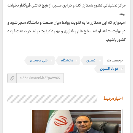
مراکز تحقیقاتی کشور همکاری کند و در این مسیر، از هیچ تلاشی فروگذار نخواهد
بود.
امیدوارم که این همکاری‌ها به تقویت روابط میان صنعت و دانشگاه منجر شود و
در نهایت، شاهد ارتقاء سطح علم و فناوری و بهبود کیفیت تولید در صنعت فولاد
کشور باشیم.
برچسب ها:
اکسین
دانشگاه
علی محمدی
فولاد اکسین
اخبار مرتبط