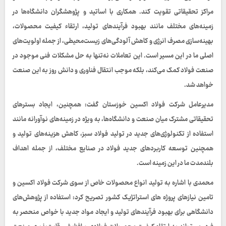
مراکز تحقیقاتی تقویت کند. همکاری با اساتید و پژوهشگران دانشگاه‌ها در
زمینه‌های مختلف مانند بهبود فرآیندهای تولید، ارتقاء کیفیت محصولات،
بهینه‌سازی مصرف انرژی و کاهش آلودگی‌های زیست‌محیطی، از جمله اولویت‌های
اصلی ما در این مسیر است. این تعاملات نه‌تنها به حل مشکلات فنی موجود در
صنعت فولاد کمک می‌کند، بلکه موجب انتقال فناوری و دانش روز به این صنعت
خواهد شد.
مدیرعامل شرکت فولاد اکسین خوزستان گفت: همچنین، ایجاد بسترهای
تحقیقاتی مشترک میان صنعت و دانشگاه‌ها، به ویژه در زمینه‌های نوآورانه مانند
استفاده از تکنولوژی‌های جدید در تولید فولاد سبز، کاهش هزینه‌های تولید و
همچنین توسعه کاربردهای جدید فولاد در صنایع مختلف، از جمله اهداف
بلندمدت ما در این زمینه است.
محمدی با اشاره به تولید انواع محصولات خاص از سوی شرکت فولاد اکسین و
تامین نیازهای پروژه های استراتژیک کشور تصریح کرد: استفاده از پژوهش‌های
دانشگاهی برای بهبود فرآیندهای تولید و ایجاد مواد جدید با خواص منحصر به