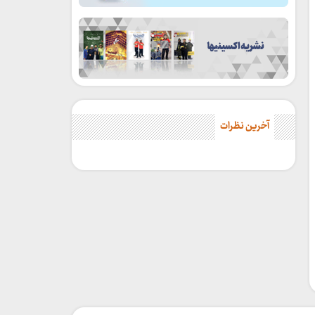
آخرین نظرات