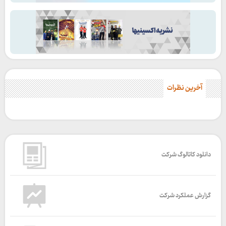
آخرین نظرات
دانلود کاتالوگ شرکت
گزارش عملکرد شرکت