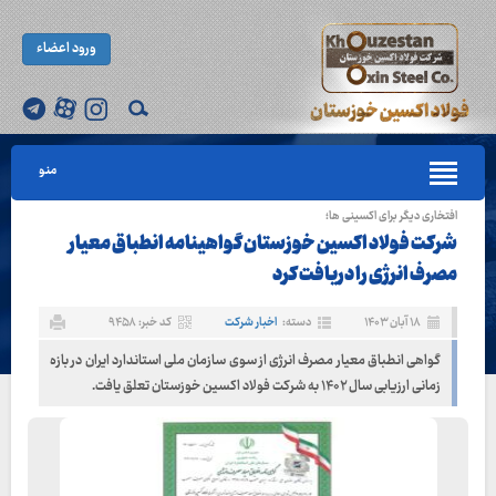
ورود اعضاء
منو
افتخاری دیگر برای اکسینی ها؛
شرکت فولاد اکسین خوزستان گواهینامه انطباق معیار
مصرف انرژی را دریافت کرد
۱۸ آبان ۱۴۰۳
دسته:
اخبار شرکت
کد خبر: ۹۴۵۸
گواهی انطباق معیار مصرف انرژی از سوی سازمان ملی استاندارد ایران در بازه
زمانی ارزیابی سال ۱۴۰۲ به شرکت فولاد اکسین خوزستان تعلق یافت.