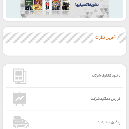
آخرین نظرات
دانلود کاتالوگ شرکت
گزارش عملکرد شرکت
پیگیری سفارشات