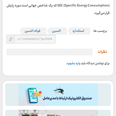
SEC (Specific Energy Consumption) که یک شاخص جهانی است مورد پایش
قرار می‌گیرد.
برچسب ها:
استاندارد
اکسین
فولاد اکسین
نظرات
برای نوشتن دیدگاه باید
وارد بشوید
.