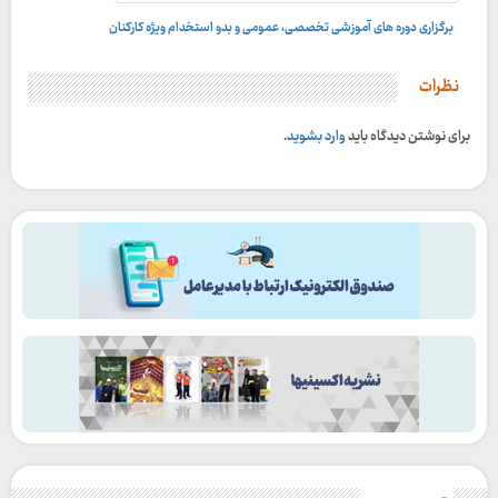
برگزاری دوره های آموزشی تخصصی، عمومی و بدو استخدام ویژه کارکنان
نظرات
برای نوشتن دیدگاه باید
وارد بشوید
.