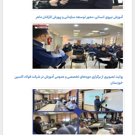
آموزش نیروی انسانی، محور توسعه سازمانی و پرورش کارکنان ماهر
مدیر آموزش فولاد اکسین عنوان کرد:
روایت تصویری از برگزاری دوره‌های تخصصی و عمومی آموزش در شرکت فولاد اکسین
حرکت راهبردی فولاد اکسین در توسعه سرمایه انسانی؛
خوزستان