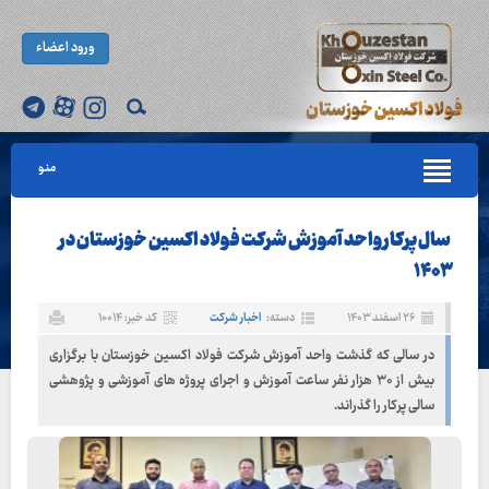
ورود اعضاء
منو
سال پرکار واحد آموزش شرکت فولاد اکسین خوزستان در
۱۴۰۳
۲۶ اسفند ۱۴۰۳
دسته:
اخبار شرکت
کد خبر: ۱۰۰۱۴
در سالی که گذشت واحد آموزش شرکت فولاد اکسین خوزستان با برگزاری
بیش از ۳۰ هزار نفر ساعت آموزش و اجرای پروژه های آموزشی و پژوهشی
سالی پرکار را گذراند.