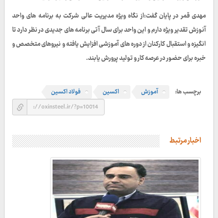
مهدی قمر در پایان گفت:از نگاه ویژه مدیریت عالی شرکت به برنامه های واحد
آنوزش تقدیر ویژه دارم و این واحد برای سال آتی برنامه های جدیدی در نظر دارد تا
انگیزه و استقبال کارکنان از دوره های آموزشی افزایش یافته و نیروهای متخصص و
خبره برای حضور در عرصه کار و تولید پرورش یابند.
برچسب ها:
آموزش
اکسین
فولاد اکسین
اخبار مرتبط