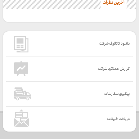
آخرین نظرات
دانلود کاتالوگ شرکت
گزارش عملکرد شرکت
پیگیری سفارشات
دریافت خبرنامه