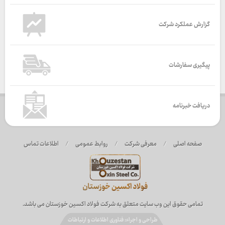
گزارش عملکرد شرکت
پیگیری سفارشات
دریافت خبرنامه
صفحه اصلی
/
معرفی شرکت
/
روابط عمومی
/
اطلاعات تماس
تمامی حقوق این وب سایت متعلق به شرکت فولاد اکسین خوزستان می باشد.
طراحی و اجراء: فناوری اطلاعات و ارتباطات