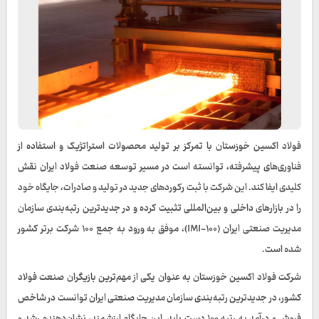
فولاد اکسین خوزستان با تمرکز بر تولید محصولات استراتژیک و استفاده از
فناوری‌های پیشرفته، توانسته است در مسیر توسعه صنعت فولاد ایران نقش
کلیدی ایفا کند. این شرکت با ثبت رکوردهای جدید در تولید و صادرات، جایگاه خود
را در بازارهای داخلی و بین‌المللی تثبیت کرده و در جدیدترین رتبه‌بندی سازمان
مدیریت صنعتی ایران (IMI-۱۰۰)، موفق به ورود به جمع ۱۰۰ شرکت برتر کشور
شده است.
شرکت فولاد اکسین خوزستان به‌ عنوان یکی از مهم‌ترین بازیگران صنعت فولاد
کشور، در جدیدترین رتبه‌بندی سازمان مدیریت صنعتی ایران توانست در شاخص