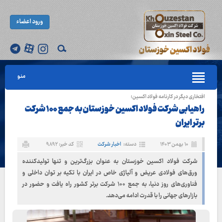
ورود اعضاء
منو
افتخاری دیگر در کارنامه فولاد اکسین؛
راهیابی شرکت فولاد اکسین خوزستان به جمع ۱۰۰ شرکت
برتر ایران
۱۰ بهمن ۱۴۰۳
دسته:
اخبار شرکت
کد خبر: ۹۸۹۲
شرکت فولاد اکسین خوزستان به‌ عنوان بزرگ‌‎ترین و تنها تولیدکننده
ورق‌های فولادی عریض و آلیاژی خاص در ایران با تکیه بر توان داخلی و
فناوری‌های روز دنیا، به جمع ۱۰۰ شرکت برتر کشور راه یافت و حضور در
بازارهای جهانی را با قدرت ادامه می‌دهد.