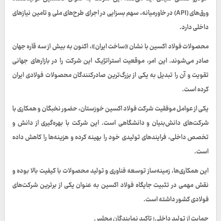
ورق‌های (API) در خاورمیانه، سهم بسزایی در اجرای طرح‌های ملی و تامین نیازهای
داخلی دارد.
محصولات فولاد اکسین با نشان «ساخت ایران»، اکنون به بیش از سه قاره جهان
صادر می‌شوند. این امر، موقعیت استراتژیک این شرکت را در بازارهای جهانی
تقویت و آن را تبدیل به یکی از بزرگ‌ترین صادرکنندگان محصولات فولادی ایران
کرده است.
یکی از عوامل موفقیت شرکت فولاد اکسین خوزستان، حضور نخبگان و همکاری با
شرکت‌های دانش‌بنیان و دانشگاهی است. این شرکت با بهره‌گیری از دانش و
تخصص داخلی، فرایندهای تولیدی خود را بهینه کرده و هزینه‌ها را کاهش داده
است.
این همکاری‌ها، زمینه‌ساز توسعه فناوری و تولید محصولات با کیفیت بالا بوده و
نقش مهمی در تثبیت جایگاه فولاد اکسین به‌ عنوان یکی از برترین شرکت‌های
فولادی کشور داشته است.
حمایت از تولید داخلی؛ تاکید نمایندگان مجلس