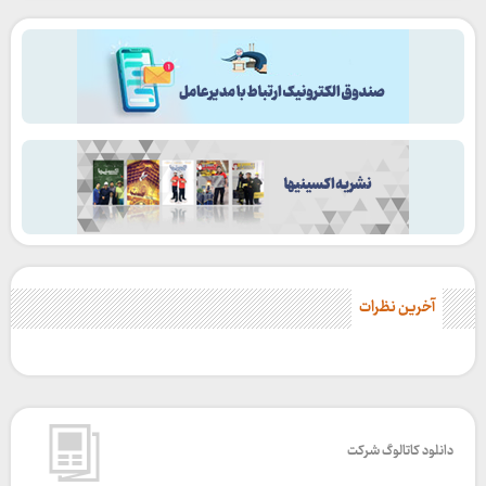
آخرین نظرات
دانلود کاتالوگ شرکت