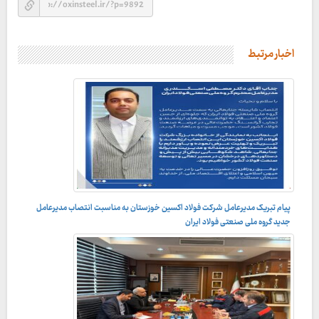
اخبار مرتبط
پیام تبریک مدیرعامل شرکت فولاد اکسین خوزستان به مناسبت انتصاب مدیرعامل
جدید گروه ملی صنعتی فولاد ایران