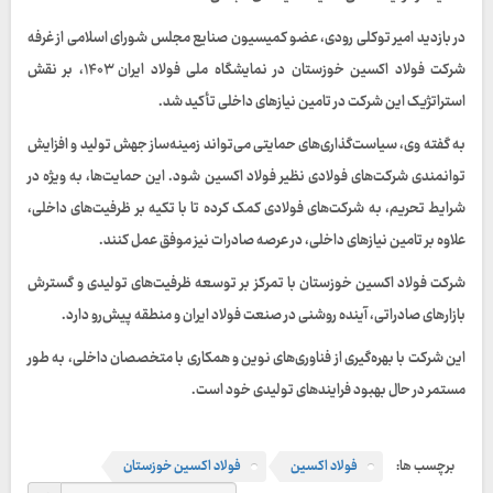
در بازدید امیر توکلی رودی، عضو کمیسیون صنایع مجلس شورای اسلامی از غرفه
شرکت فولاد اکسین خوزستان در نمایشگاه ملی فولاد ایران ۱۴۰۳، بر نقش
استراتژیک این شرکت در تامین نیازهای داخلی تأکید شد.
به گفته وی، سیاست‌گذاری‌های حمایتی می‌تواند زمینه‌ساز جهش تولید و افزایش
توانمندی شرکت‌های فولادی نظیر فولاد اکسین شود. این حمایت‌ها، به‌ ویژه در
شرایط تحریم، به شرکت‌های فولادی کمک کرده تا با تکیه بر ظرفیت‌های داخلی،
علاوه بر تامین نیازهای داخلی، در عرصه صادرات نیز موفق عمل کنند.
شرکت فولاد اکسین خوزستان با تمرکز بر توسعه ظرفیت‌های تولیدی و گسترش
بازارهای صادراتی، آینده روشنی در صنعت فولاد ایران و منطقه پیش‌رو دارد.
این شرکت با بهره‌گیری از فناوری‌های نوین و همکاری با متخصصان داخلی، به‌ طور
مستمر در حال بهبود فرایندهای تولیدی خود است.
برچسب ها:
فولاد اکسین
فولاد اکسین خوزستان