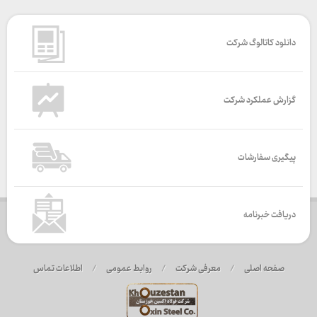
دانلود کاتالوگ شرکت
گزارش عملکرد شرکت
پیگیری سفارشات
دریافت خبرنامه
صفحه اصلی
/
معرفی شرکت
/
روابط عمومی
/
اطلاعات تماس