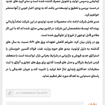
آزمایشی و سپس تولید و تحویل مصرف کننده شده است و سایر گرید های جدید
در دست بررسی و تحقیق و توسعه می باشد که به زودی اخبار خوبی از آنها منتشر
خواهیم کرد.
مدیر عامل شرکت ادامه داد: محصولات جدید تولیدی در این شرکت تماماً وارداتی
بوده که توسط متخصصان این شرکت در کشور بومی سازی شده اند که با این کار
مقادیر قابل توجهی از خروج ارز جلوگیری شده است.
وی در پایان بیان کرد: علیرغم کاهش تعهدات ورق های API نسبت به سال های
گذشته به دلیل اولویت بندی های حوزه وزارت نفت، فولاد اکسین خوزستان با
استراتژی جدید فروش و بازاریابی در شرایط بحرانی بازار، توانسته است با منعطف
کردن شرایط بازرگانی و مدل های قیمت گذاری برای ورق های تجاری و آلیاژی با ثبت
سفارشات حداکثری پایداری تناژ خط تولید را تثبیت کند و جریان نقدینگی را در
راستای دستیابی به اهداف مورد نظر تنظیم نماید.
نظرات