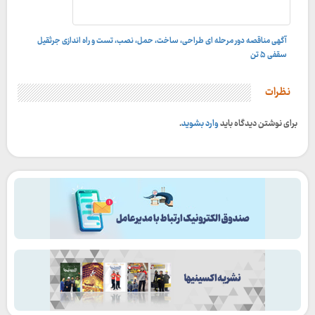
آگهی مناقصه دور مرحله ای طراحی، ساخت، حمل، نصب، تست و راه اندازى جرثقيل
سقفى ۵ تن
نظرات
برای نوشتن دیدگاه باید
وارد بشوید
.