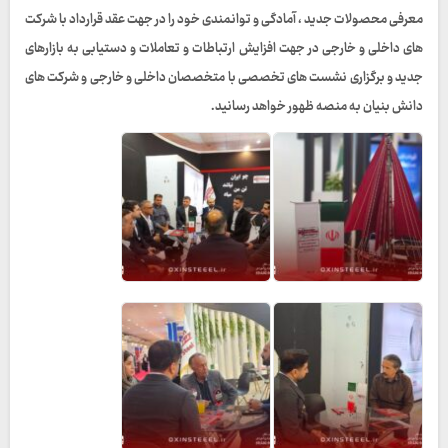
معرفی محصولات جدید ، آمادگی و توانمندی خود را در جهت عقد قرارداد با شرکت
های داخلی و خارجی در جهت افزایش ارتباطات و تعاملات و دستیابی به بازارهای
جدید و برگزاری نشست های تخصصی با متخصصان داخلی و خارجی و شرکت های
دانش بنیان به منصه ظهور خواهد رسانید.