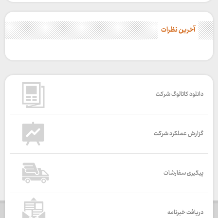
آخرین نظرات
دانلود کاتالوگ شرکت
گزارش عملکرد شرکت
پیگیری سفارشات
دریافت خبرنامه