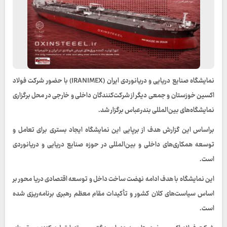
نمایشگاه صنایع دریایی و دریانوردی ایران (IRANIMEX) با حضور شرکت فولاد
اکسین خوزستان و جمعی دیگر از شرکت‌کنندگان داخلی و خارجی در محل برگزاری
نمایشگاه‌های بین‌المللی بندرعباس برگزار شد.
براساس این گزارش هدف از برپایی این نمایشگاه ایجاد بستری برای تعامل و
توسعه همکاری‌های داخلی و بین‌المللی در حوزه صنایع دریایی و دریانوردی
است.
این نمایشگاه با هدف ادامه نهضت ساخت داخل و توسعه اقتصادی دریا محور بر
اساس سیاست‌های کلان کشور و تأکیدات مقام معظم رهبری برنامه‌ریزی شده
است.