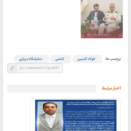
برچسب ها:
فولاد اکسین
کشتی
نمایشگاه دریایی
اخبار مرتبط