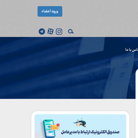
ورود اعضاء
اس با ما