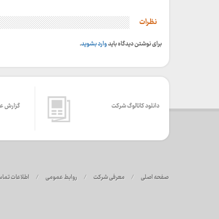
نظرات
برای نوشتن دیدگاه باید
وارد بشوید
.
دانلود کاتالوگ شرکت
گزارش ع
صفحه اصلی
/
معرفی شرکت
/
روابط عمومی
/
اطلاعات تما