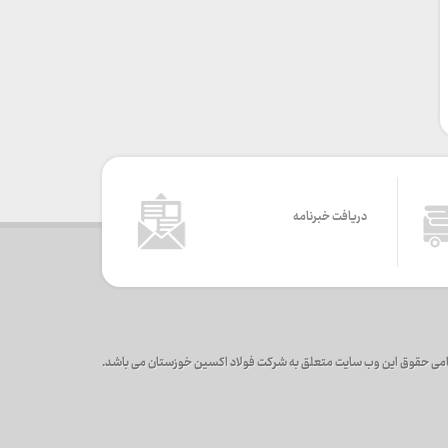
دریافت خبرنامه
می حقوق این وب سایت متعلق به شرکت فولاد اکسین خوزستان می باشد.