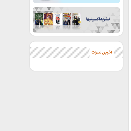
آخرین نظرات