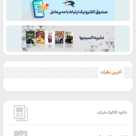
آخرین نظرات
دانلود کاتالوگ شرکت