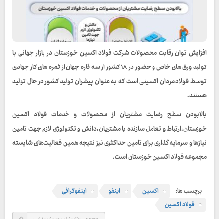
افزایش توان رقابت محصولات شرکت فولاد اکسین خوزستان در بازار جهانی با
تولید ورق های خاص و حضور در ۱۸ کشور از سه قاره جهان از ثمره های کار جهادی
توسط فولاد مردان اکسینی است که به عنوان پیشران تولید کشور در حال تولید
هستند.
بالابودن سطح رضایت مشتریان از محصولات و خدمات فولاد اکسین
خوزستان،ارتباط و تعامل سازنده با مشتریان،دانش و تکنولوژی لازم جهت تامین
نیازها و سرمایه گذاری برای تامین حداکثری نیز نتیجه همین فعالیت‌های شایسته
مجموعه فولاد اکسین خوزستان است.
برچسب ها:
اکسین
اینفو
اینفوگرافی
فولاد اکسین