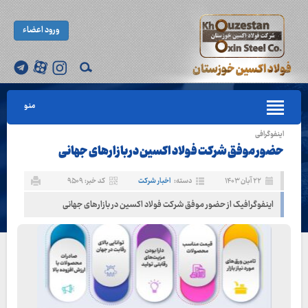
ورود اعضاء
منو
اینفوگرافی
حضور موفق شرکت فولاد اکسین در بازارهای جهانی
۲۲ آبان ۱۴۰۳
دسته:
اخبار شرکت
کد خبر: ۹۵۰۹
اینفوگرافیک از حضور موفق شرکت فولاد اکسین در بازارهای جهانی