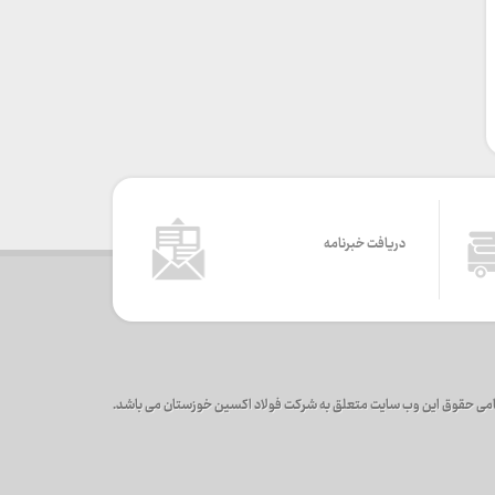
دریافت خبرنامه
می حقوق این وب سایت متعلق به شرکت فولاد اکسین خوزستان می باشد.