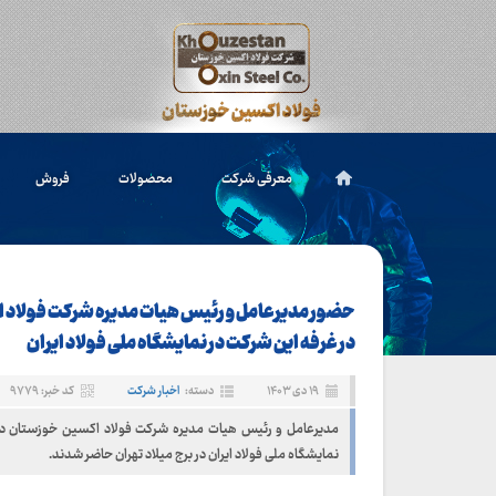
معرفی شرکت
محصولات
فروش
حضور مدیرعامل و رئیس هیات مدیره شرکت فولاد
در غرفه این شرکت در نمایشگاه ملی فولاد ایران
۱۹ دی ۱۴۰۳
دسته:
اخبار شرکت
کد خبر: ۹۷۷۹
مدیرعامل و رئیس هیات مدیره شرکت فولاد اکسین خوزستان در
نمایشگاه ملی فولاد ایران در برج میلاد تهران حاضر شدند.