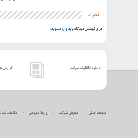
نظرات
برای نوشتن دیدگاه باید
وارد بشوید
.
دانلود کاتالوگ شرکت
گزارش ع
صفحه اصلی
/
معرفی شرکت
/
روابط عمومی
/
اطلاعات تما