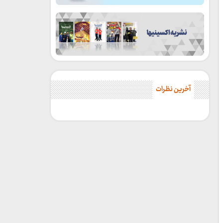
آخرین نظرات