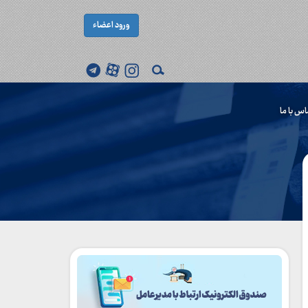
ورود اعضاء
اس با ما