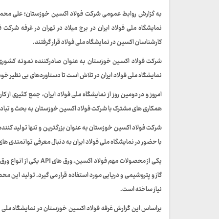
به گزارش روابط عمومی شرکت فولاد اکسین خوزستان؛ علی محم
نمایشگاه ملی فولاد ایران در برج میلاد در تهران در غرفه شرک
کارشناسان اکسین در نمایشگاه ملی فولاد قرار گرفتند.
شرکت فولاد اکسین خوزستان به عنوان صادرکننده نمونه کشوری و
نمایشگاه ملی فولاد ایران در تلاش است تا دستاوردهای بی نظیر خود 
امروز و در دومین روز از نمایشگاه ملی فولاد ایران، جمع کثیری ا
همکاری های مشترک با شرکت فولاد اکسین خوزستان به بحث و تبادل
شرکت فولاد اکسین خوزستان به عنوان بزرگترین و تنها تولید کننده 
با حضور در نمایشگاه ملی فولاد ایران به دنبال معرفی توانمندی 
گاز و پتروشیمی و دریایی مورد استفاده قرار می گیرد. تولید این م
نیاز ساخته است.