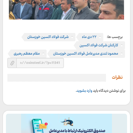
برچسب ها:
۲۲ دی ماه
شرکت فولاد اکسین خوزستان
کارکنان شرکت فولاد اکسین
محمود لندی مدیرعامل فولاد اکسین خوزستان
مقام معظم رهبری
نظرات
برای نوشتن دیدگاه باید
وارد بشوید
.