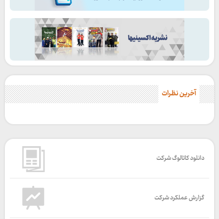
آخرین نظرات
دانلود کاتالوگ شرکت
گزارش عملکرد شرکت