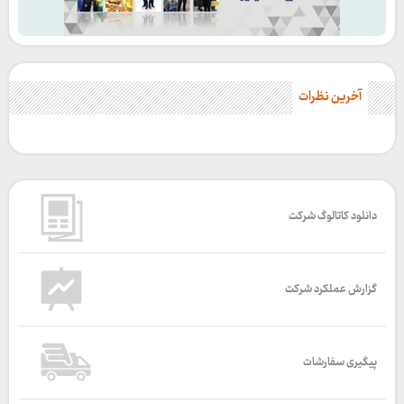
آخرین نظرات
دانلود کاتالوگ شرکت
گزارش عملکرد شرکت
پیگیری سفارشات