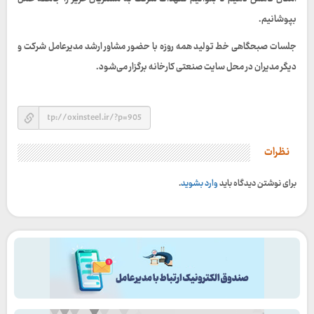
بپوشانیم.
جلسات صبحگاهی خط تولید همه روزه با حضور مشاور ارشد مدیرعامل شرکت و
دیگر مدیران در محل سایت صنعتی کارخانه برگزار می‌شود.
نظرات
برای نوشتن دیدگاه باید
وارد بشوید
.