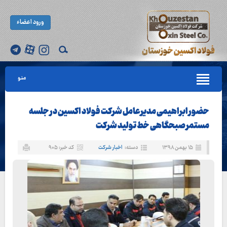
ورود اعضاء
منو
حضور ابراهیمی مدیرعامل شرکت فولاد اکسین در جلسه
مستمر صبحگاهی خط تولید شرکت
۱۵ بهمن ۱۳۹۸
دسته:
اخبار شرکت
کد خبر: ۹۰۵