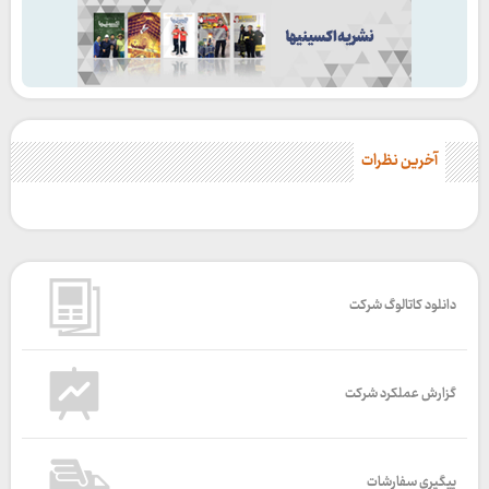
آخرین نظرات
دانلود کاتالوگ شرکت
گزارش عملکرد شرکت
پیگیری سفارشات