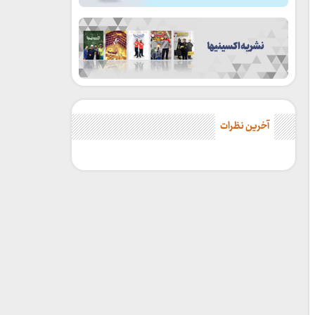
آخرین نظرات