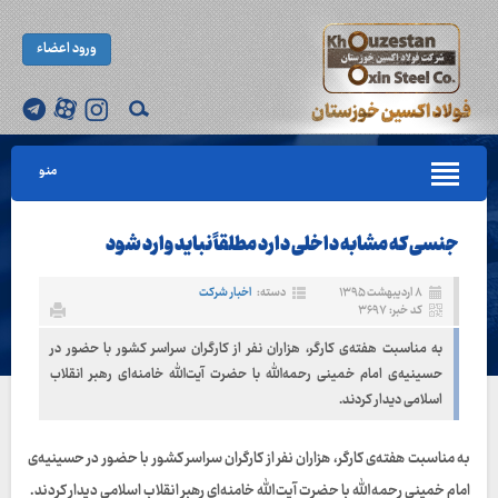
ورود اعضاء
منو
جنسی که مشابه داخلی دارد مطلقاً نباید وارد شود
۸ اردیبهشت ۱۳۹۵
دسته:
اخبار شرکت
کد خبر: ۳۶۹۷
به مناسبت هفته‌ی کارگر، هزاران نفر از کارگران سراسر کشور با حضور در
حسینیه‌ی امام خمینی رحمه‌الله با حضرت آیت‌الله خامنه‌ای رهبر انقلاب
اسلامی دیدار کردند.
به مناسبت هفته‌ی کارگر، هزاران نفر از کارگران سراسر کشور با حضور در حسینیه‌ی
امام خمینی رحمه‌الله با حضرت آیت‌الله خامنه‌ای رهبر انقلاب اسلامی دیدار کردند.