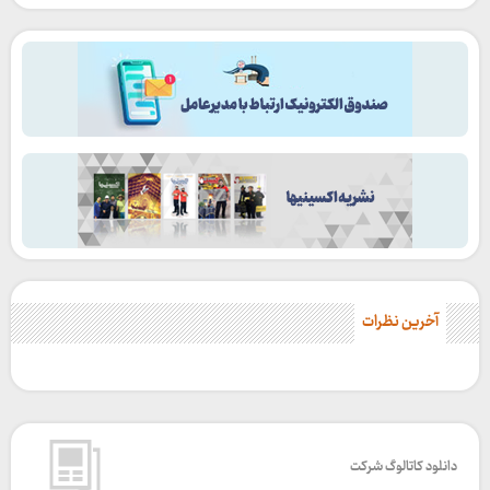
آخرین نظرات
دانلود کاتالوگ شرکت