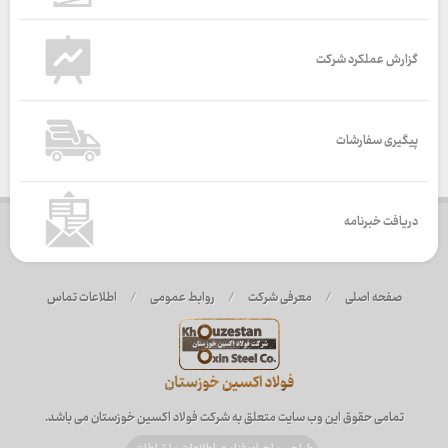
گزارش عملکرد شرکت
پیگیری سفارشات
دریافت خبرنامه
صفحه اصلی
/
معرفی شرکت
/
روابط عمومی
/
اطلاعات تماس
تمامی حقوق این وب سایت متعلق به شرکت فولاد اکسین خوزستان می باشد.