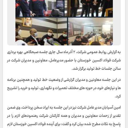
به گزارش روابط عمومی شرکت، ۲ آذر ماه سال جاری جلسه صبحگاهی بهره برداری
شرکت فولاد اکسین خوزستان با حضور مدیرعامل، معاونین و مدیران شرکت در
سالن جلسات خط تولید برگزار شد.
در این جلسه معاونین و مدیران گزارشی از وضعیت خط تولید و همچنین برنامه
ها و نیازهای خود در حوزه های مختلف تعمیرات و نگهداری، تولید و خرید را تشریح
کرد.
امین آسیابان مدیر عامل شرکت نیز در این جلسه به ایراد سخن پرداخت، وی ضمن
تقدیر از زحمات معاونین و مدیران و همه کارکنان شرکت رهنمودهای لازم را در
پاسخ به نکات مطرح شده بیان کرد و گفت: برای آینده فولاد اکسین خوزستان لازم