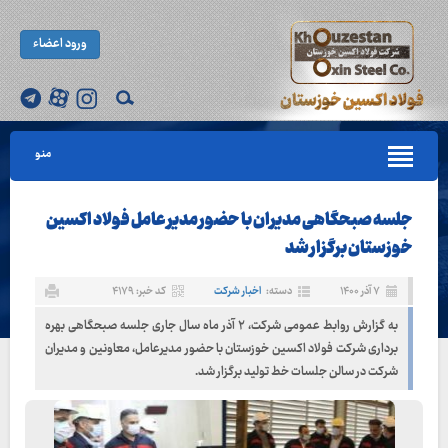
ورود اعضاء
منو
جلسه صبحگاهی مدیران با حضور مدیر عامل فولاد اکسین
خوزستان برگزار شد
۷ آذر ۱۴۰۰
دسته:
اخبار شرکت
کد خبر: ۴۱۷۹
به گزارش روابط عمومی شرکت، ۲ آذر ماه سال جاری جلسه صبحگاهی بهره
برداری شرکت فولاد اکسین خوزستان با حضور مدیرعامل، معاونین و مدیران
شرکت در سالن جلسات خط تولید برگزار شد.