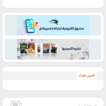
آخرین نظرات