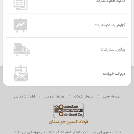
دانلود کاتالوگ شرکت
گزارش عملکرد شرکت
پیگیری سفارشات
دریافت خبرنامه
صفحه اصلی
/
معرفی شرکت
/
روابط عمومی
/
اطلاعات تماس
تمامی حقوق این وب سایت متعلق به شرکت فولاد اکسین خوزستان می باشد.