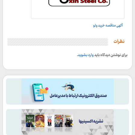
آگهی مناقصه خرید ولو
نظرات
برای نوشتن دیدگاه باید
وارد بشوید
.