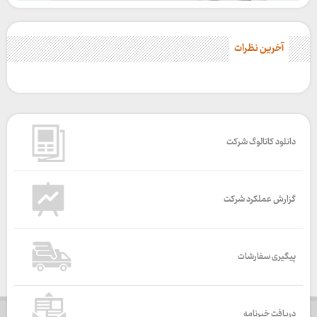
آخرین نظرات
دانلود کاتالوگ شرکت
گزارش عملکرد شرکت
پیگیری سفارشات
دریافت خبرنامه