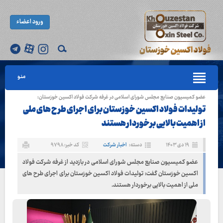
ورود اعضاء
منو
عضو کمیسیون صنایع مجلس شورای اسلامی در غرفه شرکت فولاد اکسین خوزستان:
تولیدات فولاد اکسین خوزستان برای اجرای طرح های ملی
از اهمیت بالایی برخوردار هستند
۱۹ دی ۱۴۰۳
دسته:
اخبار شرکت
کد خبر: ۹۷۹۸
عضو کمیسیون صنایع مجلس شورای اسلامی در بازدید از غرفه شرکت فولاد
اکسین خوزستان گفت: تولیدات فولاد اکسین خوزستان برای اجرای طرح های
ملی از اهمیت بالایی برخوردار هستند.