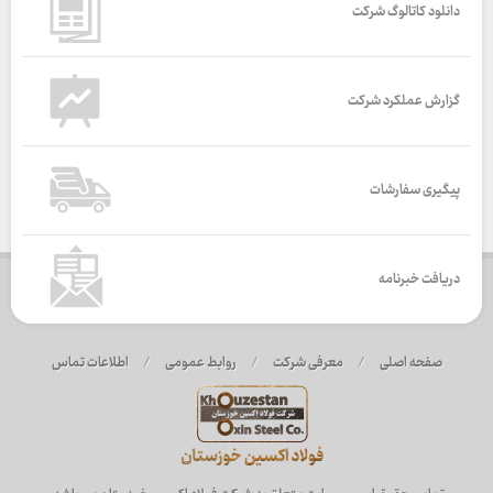
دانلود کاتالوگ شرکت
گزارش عملکرد شرکت
پیگیری سفارشات
دریافت خبرنامه
صفحه اصلی
/
معرفی شرکت
/
روابط عمومی
/
اطلاعات تماس