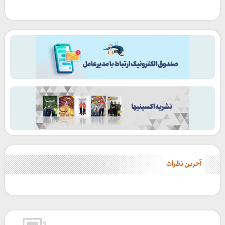
آخرین نظرات