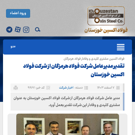
ورود اعضاء
منو
فولاد اکسین مشتری کلیدی و وفادار فولاد هرمزگان
تقدیر مدیرعامل شرکت فولاد هرمزگان از شرکت فولاد
اکسین خوزستان
۷ اسفند ۱۴۰۳
دسته:
اخبار شرکت
کد خبر: ۹۹۶۷
مدیر عامل شرکت فولاد هرمزگان از شرکت فولاد اکسین خوزستان به عنوان
مشتری کلیدی و وفادار این شرکت تقدیر بعمل آورد.