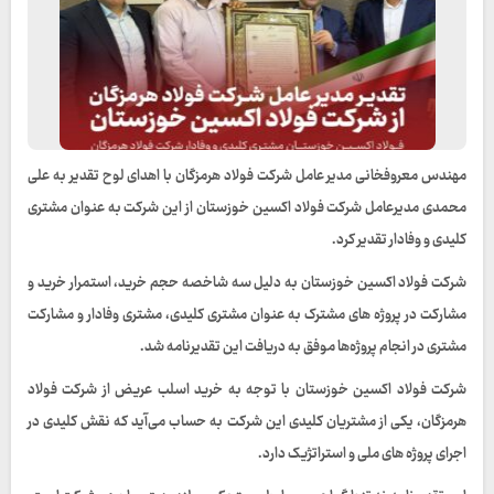
مهندس معروفخانی مدیر عامل شرکت فولاد هرمزگان با اهدای لوح تقدیر به علی
محمدی مدیرعامل شرکت فولاد اکسین خوزستان از این شرکت به عنوان مشتری
کلیدی و وفادار تقدیر کرد.
شرکت فولاد اکسین خوزستان به دلیل سه شاخصه حجم خرید، استمرار خرید و
مشارکت در پروژه های مشترک به عنوان مشتری کلیدی، مشتری وفادار و مشارکت
مشتری در انجام پروژه‌ها موفق به دریافت این تقدیرنامه شد.
شرکت فولاد اکسین خوزستان با توجه به خرید اسلب عریض از شرکت فولاد
هرمزگان، یکی از مشتریان کلیدی این شرکت به حساب می‌آید که نقش کلیدی در
اجرای پروژه های ملی و استراتژیک دارد.