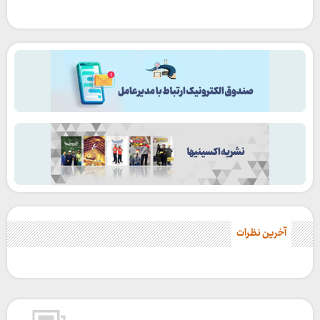
آخرین نظرات