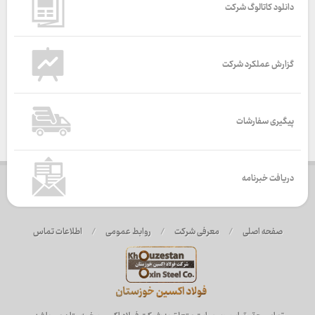
دانلود کاتالوگ شرکت
گزارش عملکرد شرکت
پیگیری سفارشات
دریافت خبرنامه
صفحه اصلی
/
معرفی شرکت
/
روابط عمومی
/
اطلاعات تماس