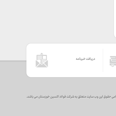
دریافت خبرنامه
می حقوق این وب سایت متعلق به شرکت فولاد اکسین خوزستان می باشد.