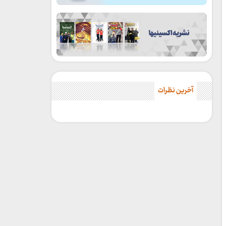
آخرین نظرات