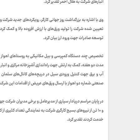
انبارهای شرکت به هلال احمر تقدیر کرد.
وی با اشاره به بزرگداشت روز جهانی کارگر، رویکردهای جدید شرکت و 
تعیین شده شرکت را تولید ورق‌های با ارزش افزوده بالا و کمک کرد
توسعه صادرات جهت ورود ارز بیان کرد.
آب و برق جهت کنترل ورودی سیل در دریچه‌های کانال‌های سلمان 
صنعتی شماره دو اهواز با ارسال ورق‌های عریض از اقدامات این شرک
در پایان مراسم دریادار سیاری از مدیرعامل و برخی مدیران شرکت جهت
و ۱۰ تن از نیروهای بسیج کارگری شرکت به نمایندگی تعداد کثیری 
خدمت کردند تقدیر کرد.