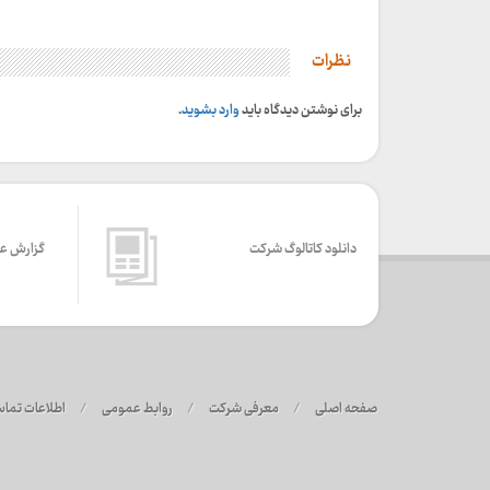
نظرات
برای نوشتن دیدگاه باید
وارد بشوید
.
دانلود کاتالوگ شرکت
گزارش ع
صفحه اصلی
/
معرفی شرکت
/
روابط عمومی
/
اطلاعات تما