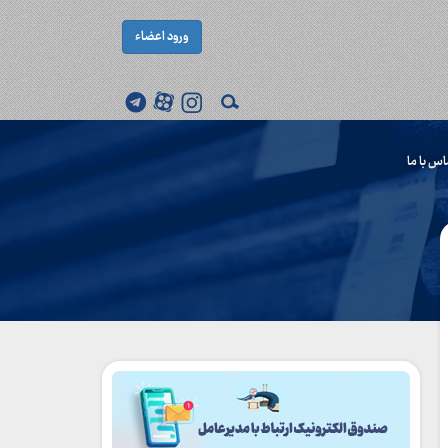
ورود اعضاء
اس با ما