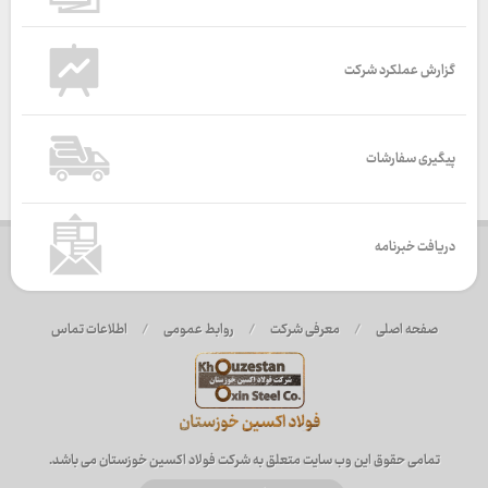
گزارش عملکرد شرکت
پیگیری سفارشات
دریافت خبرنامه
صفحه اصلی
/
معرفی شرکت
/
روابط عمومی
/
اطلاعات تماس
تمامی حقوق این وب سایت متعلق به شرکت فولاد اکسین خوزستان می باشد.