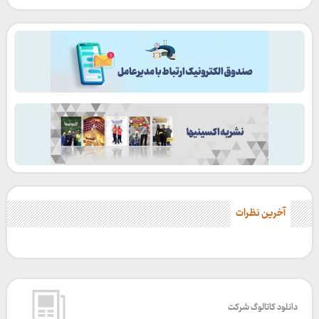
آخرین نظرات
دانلود کاتالوگ شرکت