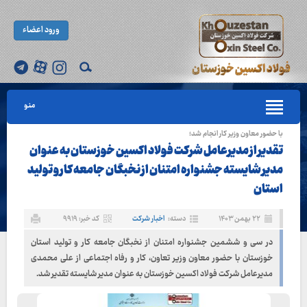
ورود اعضاء
منو
با حضور معاون وزیر کار انجام شد؛
تقدیر از مدیرعامل شرکت فولاد اکسین خوزستان به عنوان
مدیر شایسته جشنواره امتنان از نخبگان جامعه کار و تولید
استان
۲۲ بهمن ۱۴۰۳
دسته:
اخبار شرکت
کد خبر: ۹۹۱۹
در سی و ششمین جشنواره امتنان از نخبگان جامعه کار و تولید استان
خوزستان با حضور معاون وزیر تعاون، کار و رفاه اجتماعی از علی محمدی
مدیرعامل شرکت فولاد اکسین خوزستان به عنوان مدیر شایسته تقدیر شد.