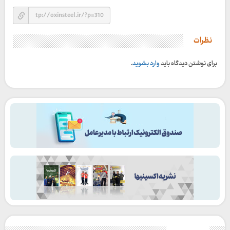
نظرات
برای نوشتن دیدگاه باید
وارد بشوید
.