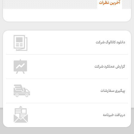
آخرین نظرات
دانلود کاتالوگ شرکت
گزارش عملکرد شرکت
پیگیری سفارشات
دریافت خبرنامه