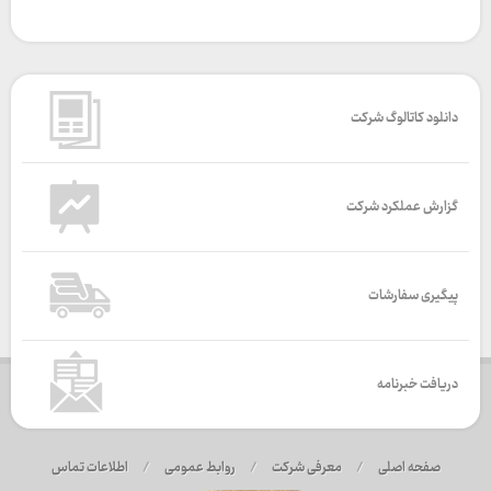
دانلود کاتالوگ شرکت
گزارش عملکرد شرکت
پیگیری سفارشات
دریافت خبرنامه
صفحه اصلی
/
معرفی شرکت
/
روابط عمومی
/
اطلاعات تماس