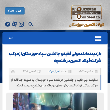
ورود اعضاء
منو
بازدید نماینده ولی فقیه و جانشین سپاه خوزستان از موکب
شرکت فولاد اکسین در شلمچه
۳۰ مرداد ۱۴۰۳
دسته:
اخبار شرکت
کد خبر: ۹۲۱۸
نماینده ولی فقیه و جانشین فرمانده سپاه خوزستان به صورت جداگانه از
موکب شرکت فولاد اکسین خوزستان در پایانه مرزی شلمچه بازدید کردند.