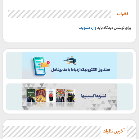
نظرات
برای نوشتن دیدگاه باید
وارد بشوید
.
آخرین نظرات