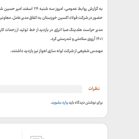
به گزارش روابط عمومی، امروز
حضور در شرکت فولاد اکسین خوزستان به اتفاق مدیر عامل، معاونین 
۱۴۰۱ آرزوی سلامتی و تندرستی کرد.
مهندس شفیعی از شرکت لوله سازی اهواز نیز بازدید داشتند.
نظرات
برای نوشتن دیدگاه باید
وارد بشوید
.