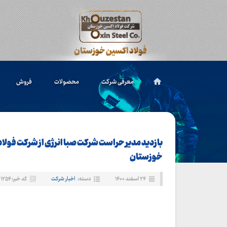
معرفی شرکت
محصولات
فروش
بازدید مدیر حراست شرکت صبا انرژی از شرکت فولا
خوزستان
۲۴ اسفند ۱۴۰۰
دسته:
اخبار شرکت
کد خبر: ۱۲۵۴