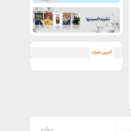
آخرین نظرات