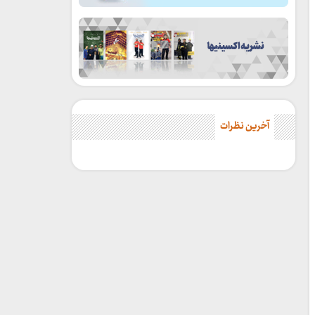
آخرین نظرات