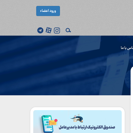
ورود اعضاء
اس با ما