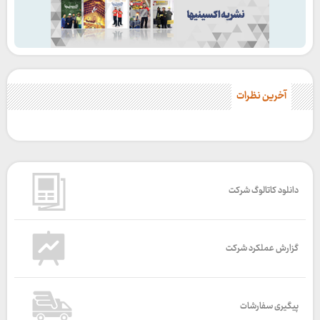
آخرین نظرات
دانلود کاتالوگ شرکت
گزارش عملکرد شرکت
پیگیری سفارشات