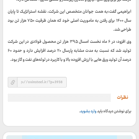
ابراهیمی گفت:به همت جوانان متخصص این شرکت، نقشه استراتژیک تا پایان
سال ۱۴۰۰ برای رفتن به ماموریت اصلی خود که همان ظرفیت ۷۵۰ هزار تن بود
طراحی شد.
وی افزود: در ۶ ماه نخست امسال ۳۹۵ هزار تن محصول فولادی در این شرکت
تولید شد که نسبت به مدت مشابه پارسال ۲۰ درصد افزایش دارد و حدود ۶۰
درصد آن تولید ورق هایی با ارزش افزوده بالا و با کاربرد در لوله‌های نفت و گاز بود.
نظرات
برای نوشتن دیدگاه باید
وارد بشوید
.