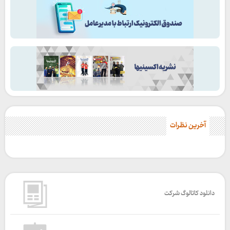
آخرین نظرات
دانلود کاتالوگ شرکت