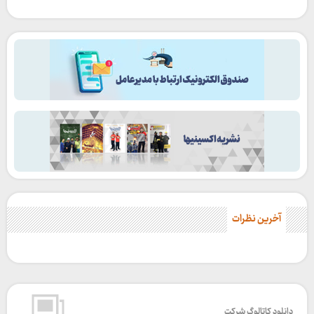
آخرین نظرات
دانلود کاتالوگ شرکت