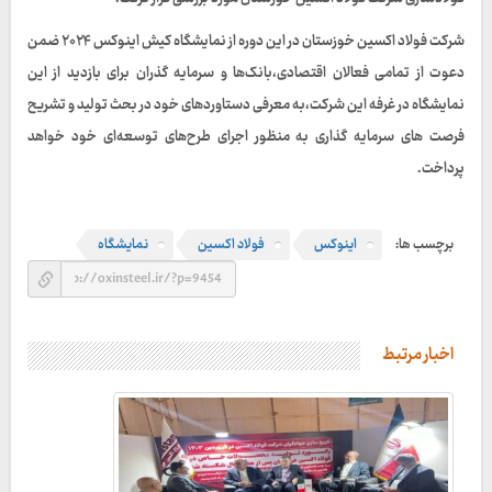
شرکت فولاد اکسین خوزستان در این دوره از نمایشگاه کیش اینوکس ۲۰۲۴ ضمن
دعوت از تمامی فعالان اقتصادی،بانک‌ها و سرمایه گذران برای بازدید از این
نمایشگاه در غرفه این شرکت،به معرفی دستاوردهای خود در بحث تولید و تشریح
فرصت های سرمایه گذاری به منظور اجرای طرح‌های توسعه‌ای خود خواهد
پرداخت.
برچسب ها:
اینوکس
فولاد اکسین
نمایشگاه
اخبار مرتبط