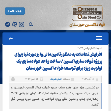
ورود اعضاء
منو
نمایشگاه اینوکس ۲۰۲۴
افزایش تعاملات به منظور تامین مالی و ارز مورد نیاز برای
پروژه فولادسازی اکسین / ساخت واحد فولادسازی یک
اولویت ویژه برای توسعه فولاد اکسین خوزستان
۱۸ آبان ۱۴۰۳
دسته:
اخبار شرکت
کد خبر: ۹۴۵۴
در نشستی ویژه میان عضو هیات مدیره شرکت فولاد اکسین خوزستان و
رئیس هیات مدیره بانک رفاه،در حاشیه نمایشگاه کیش اینوکس ۲۰۲۴
راهکارهای جذب و تامین مالی پروژه فولادسازی اکسین مورد بررسی قرار
گرفت.