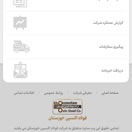
گزارش عملکرد شرکت
پیگیری سفارشات
دریافت خبرنامه
صفحه اصلی
/
معرفی شرکت
/
روابط عمومی
/
اطلاعات تماس
تمامی حقوق این وب سایت متعلق به شرکت فولاد اکسین خوزستان می باشد.