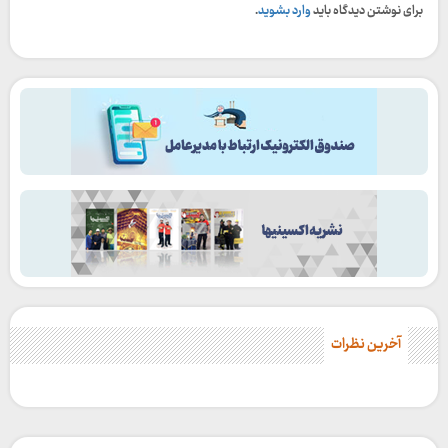
برای نوشتن دیدگاه باید
وارد بشوید
.
آخرین نظرات