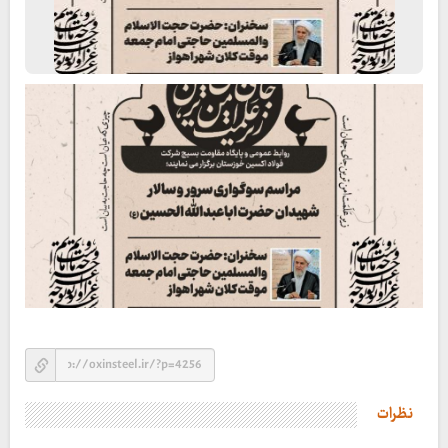
نظرات