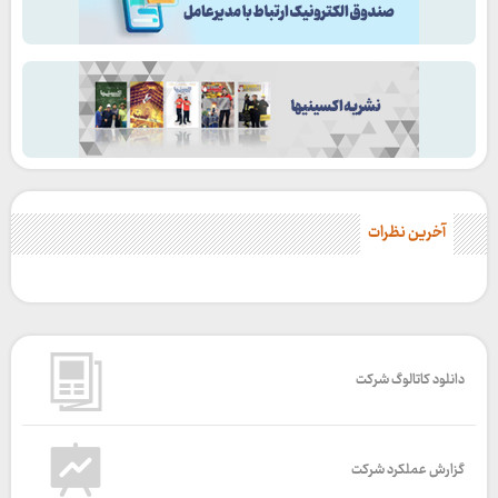
آخرین نظرات
دانلود کاتالوگ شرکت
گزارش عملکرد شرکت