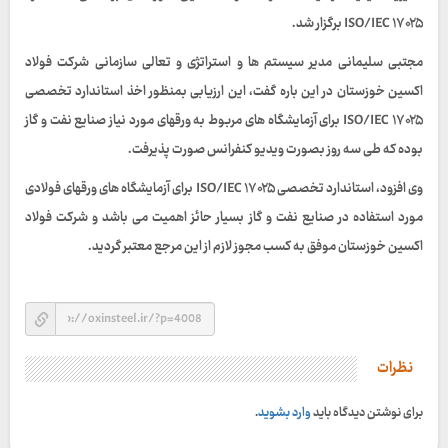
ISO/IEC ۱۷۰۲۵ برگزار شد.
مجتبی سلیمانی مدیر سیستم ها و استراتژی و تعالی سازمانی شرکت فولاد
اکسین خوزستان در این باره گفت، این ارزیابی بمنظور اخذ استاندارد تخصصی
ISO/IEC ۱۷۰۲۵ برای آزمایشگاه های مربوط به ورقهای مورد نیاز صنایع نفت و گاز
بوده که طی سه روز بصورت ویدیو کنفرانس صورت پذیرفت.
وی افزود، استاندارد تخصصی ISO/IEC ۱۷۰۲۵ برای آزمایشگاه های ورقهای فولادی
مورد استفاده در صنایع نفت و گاز بسیار حائز اهمیت می باشد و شرکت فولاد
اکسین خوزستان موفق به کسب مجوز لازم از این مرجع معتبر گردید.
نظرات
برای نوشتن دیدگاه باید
وارد بشوید
.