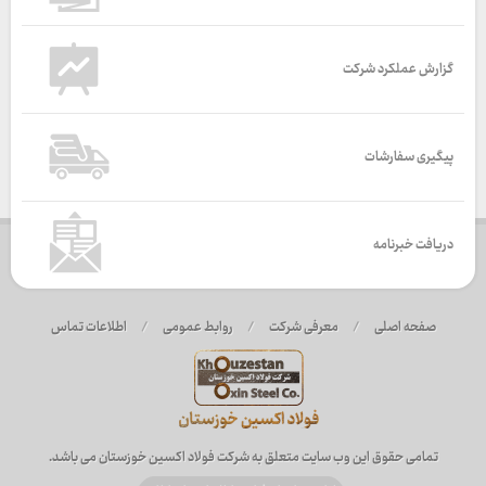
گزارش عملکرد شرکت
پیگیری سفارشات
دریافت خبرنامه
صفحه اصلی
/
معرفی شرکت
/
روابط عمومی
/
اطلاعات تماس
تمامی حقوق این وب سایت متعلق به شرکت فولاد اکسین خوزستان می باشد.