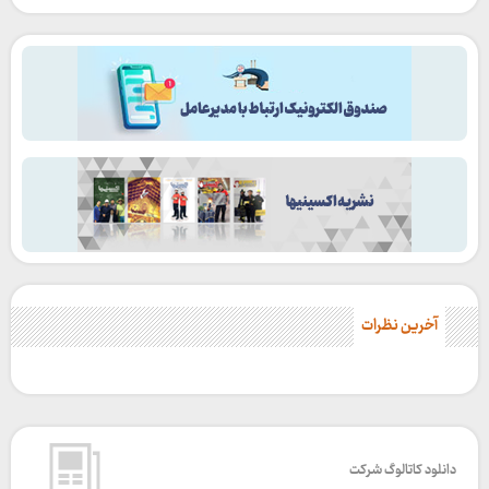
آخرین نظرات
دانلود کاتالوگ شرکت