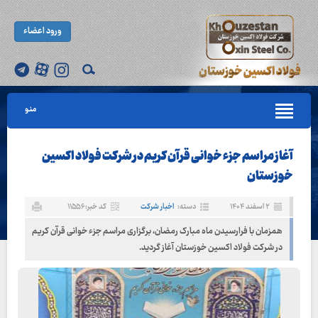
ورود اعضاء
منو
آغاز مراسم جزء خوانی قرآن کریم در شرکت فولاد اکسین
خوزستان
۲ اسفند ۱۴۰۴
دسته:
اخبار شرکت
کد خبر: ۱۱۵۵۶
همزمان با فرارسیدن ماه مبارک رمضان، برگزاری مراسم جزء خوانی قرآن کریم
در شرکت فولاد اکسین خوزستان آغاز گردید.