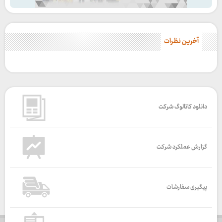
آخرین نظرات
دانلود کاتالوگ شرکت
گزارش عملکرد شرکت
پیگیری سفارشات