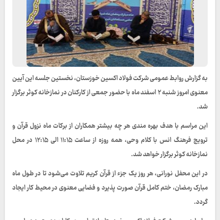
به گزارش روابط عمومی شرکت فولاد اکسین خوزستان، نخستین جلسه این آیین
معنوی امروز شنبه ۲ اسفند ماه با حضور جمعی از کارکنان در نمازخانه کوثر برگزار
شد.
این مراسم با هدف بهره‌ مندی هر چه بیشتر همکاران از برکات ماه نزول قرآن و
ترویج فرهنگ انس با کلام وحی، همه‌ روزه از ساعت ۱۱:۱۵ الی ۱۲:۱۵ در محل
نمازخانه کوثر برگزار خواهد شد.
در این محفل نورانی، هر روز یک جزء از قرآن کریم تلاوت می‌شود تا در طول ماه
مبارک رمضان، ختم کامل قرآن صورت پذیرد و فضایی معنوی در محیط کار ایجاد
گردد.