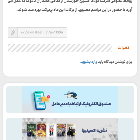
روابط عمومی شرکت فولاد اکسین خوزستان از تمامی همکاران دعوت به عمل می
آورد با حضور در این مراسم معنوی، از برکات این ماه پربرکت بهره‌ مند شوند.
نظرات
برای نوشتن دیدگاه باید
وارد بشوید
.