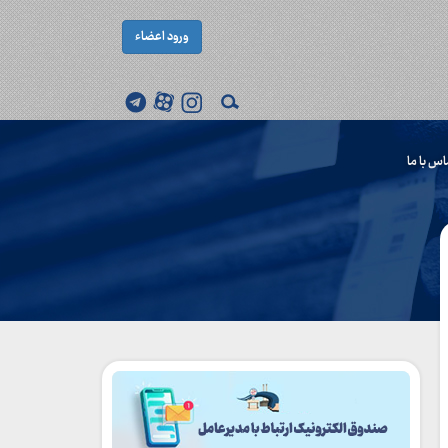
ورود اعضاء
اس با ما