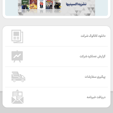
دانلود کاتالوگ شرکت
گزارش عملکرد شرکت
پیگیری سفارشات
دریافت خبرنامه