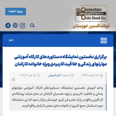
ورود اعضاء
منو
برگزاری نخستین نمایشگاه دستاوردهای کارگاه آموزشی
مهارتهای زندگی و خلاقیت کاربردی ویژه خانواده کارکنان
۲۵ اسفند ۱۳۹۴
دسته:
اخبار آموزش
کد خبر: ۳۶۸۳
واحد آموزش نخستین نمایشگاه دستاوردهای کارگاه آموزشی مهارتهای
زندگی و خلاقیت کاربردی را ویژه همسران کارکنان در محل شرکت پیشگامان
کار آفرین واقع در پارک علم و فن آوری خوزستان برگزار نمود که این نمایشگاه
مورد استقبال جمع کثیری از خانواده های محترم کارکنان واقع گردید.