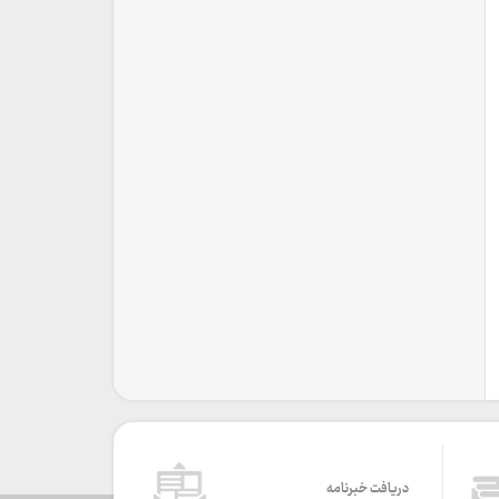
دریافت خبرنامه