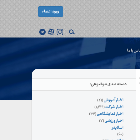
ورود اعضاء
اس با ما
دسته بندی موضوعی:
اخبار آموزش
(۲۱)
اخبار شرکت
(۱,۲۱۴)
اخبار نمایشگاهی
(۳۶)
اخبار ورزشی
(۷)
اسلایدر
(۶۰)