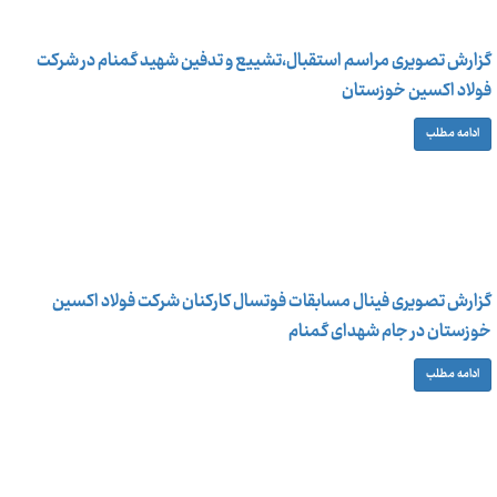
گزارش تصویری مراسم استقبال،تشییع و تدفین شهید گمنام در شرکت
فولاد اکسین خوزستان
ادامه مطلب
گزارش تصویری فینال مسابقات فوتسال کارکنان شرکت فولاد اکسین
خوزستان در جام شهدای گمنام
ادامه مطلب