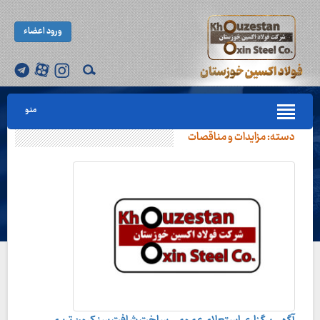
ورود اعضاء
منو
دسته:
مزایدات و مناقصات