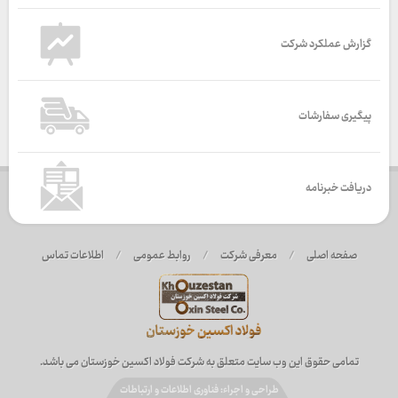
گزارش عملکرد شرکت
پیگیری سفارشات
دریافت خبرنامه
صفحه اصلی
/
معرفی شرکت
/
روابط عمومی
/
اطلاعات تماس
تمامی حقوق این وب سایت متعلق به شرکت فولاد اکسین خوزستان می باشد.
طراحی و اجراء: فناوری اطلاعات و ارتباطات