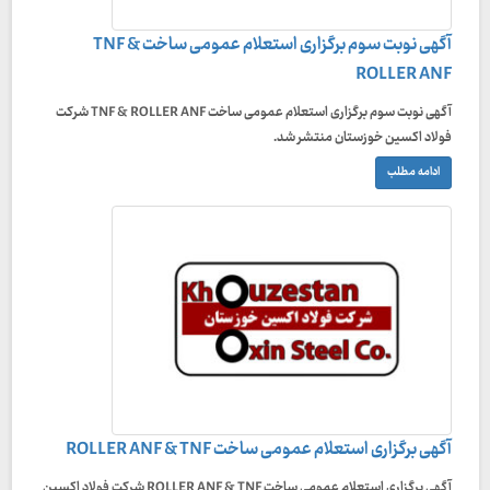
آگهی نوبت سوم برگزاری استعلام عمومی ساخت TNF &
ROLLER ANF
آگهی نوبت سوم برگزاری استعلام عمومی ساخت TNF & ROLLER ANF شرکت
فولاد اکسین خوزستان منتشر شد.
ادامه مطلب
آگهی برگزاری استعلام عمومی ساخت ROLLER ANF & TNF
آگهی برگزاری استعلام عمومی ساخت ROLLER ANF & TNF شرکت فولاد اکسین