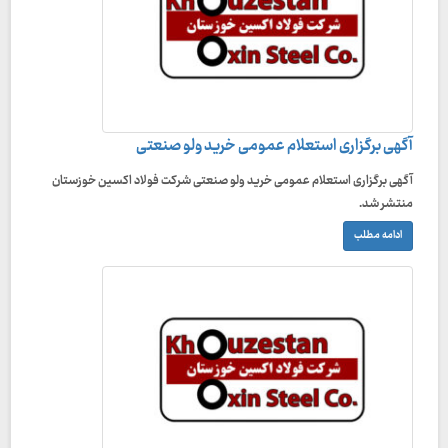
آگهی برگزاری استعلام عمومی خرید ولو صنعتی
آگهی برگزاری استعلام عمومی خرید ولو صنعتی شرکت فولاد اکسین خوزستان
منتشر شد.
ادامه مطلب