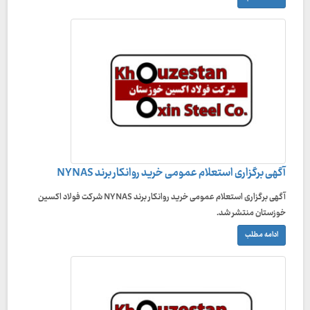
آگهی برگزاری استعلام عمومی خرید روانکار برند NYNAS
آگهی برگزاری استعلام عمومی خرید روانکار برند NYNAS شرکت فولاد اکسین
خوزستان منتشر شد.
ادامه مطلب