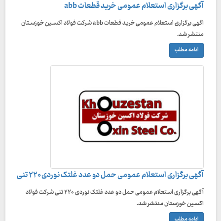
آگهی برگزاری استعلام عمومی خرید قطعات abb
اگهی برگزاری استعلام عمومی خرید قطعات abb شرکت فولاد اکسـین خوزسـتان
منتشر شد‌.
ادامه مطلب
آگهی برگزاری استعلام عمومی حمل دو عدد غلتک نوردی ۲۲۰ تنی
آگهی برگزاری استعلام عمومی حمل دو عدد غلتک نوردی ۲۲۰ تنی شرکت فولاد
اکسین خوزستان منتشر شد.
ادامه مطلب