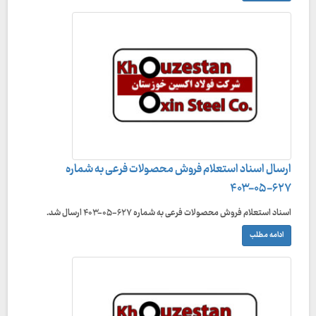
ارسال اسناد استعلام فروش محصولات فرعی به شماره
۶۲۷-۰۵-۴۰۳
اسناد استعلام فروش محصولات فرعی به شماره ۶۲۷-۰۵-۴۰۳ ارسال شد.
ادامه مطلب