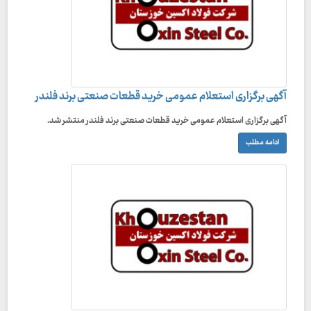
آگهی برگزاری استعلام عمومی خرید قطعات صنعتی برند فلندر
آگهی برگزاری استعلام عمومی خرید قطعات صنعتی برند فلندر منتشر شد.
ادامه مطلب