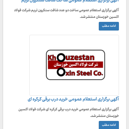
آگهی برگزاری استعلام عمومی ساخت شافت سنکرون تریم
آگهی برگزاری استعلام عمومی ساخت دو عدد شافت سنکرون تریم شرکت فولاد
اکسین خوزستان منتشر شد.
ادامه مطلب
آگهی برگزاری استعلام عمومی خرید درب برقی کرکره ای
آگهی برگزاری استعلام عمومی خرید درب برقی کرکره ای شرکت فولاد اکسین
خوزستان منتشر شد.
ادامه مطلب