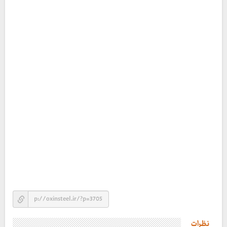
نظرات