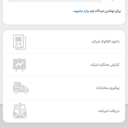
برای نوشتن دیدگاه باید
وارد بشوید
.
دانلود کاتالوگ شرکت
گزارش عملکرد شرکت
پیگیری سفارشات
دریافت خبرنامه