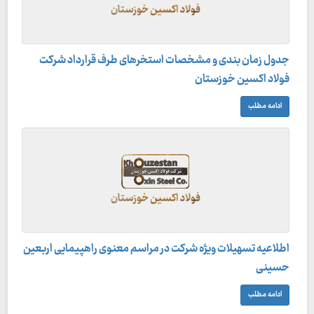
جدول زمان بندی و مشخصات استخرهای طرف قرارداد شرکت
فولاد اکسین خوزستان
ادامه مطلب
اطلاعیه تسهیلات ویژه شرکت در مراسم معنوی راهپیمایی اربعین
حسینی
ادامه مطلب