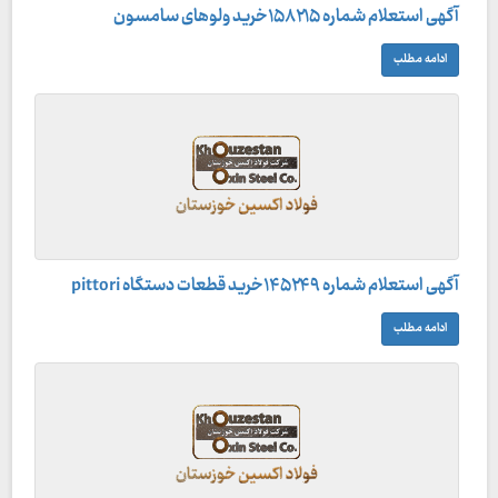
آگهی استعلام شماره ۱۵۸۲۱۵خرید ولوهای سامسون
ادامه مطلب
آگهی استعلام شماره ۱۴۵۲۴۹خرید قطعات دستگاه pittori
ادامه مطلب