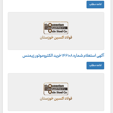
ادامه مطلب
آگهی استعلام شماره ۱۴۶۱۰۸خرید الکتروموتور زیمنس
ادامه مطلب