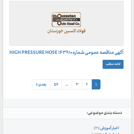
آگهی مناقصه عمومی شماره ۱۴۳۹۱۰ HIGH PRESSURE HOSE
ادامه مطلب
۱
۲
۳
…
۵۴
بعدی »
دسته بندی موضوعی:
اخبار آموزش
(۲۱)