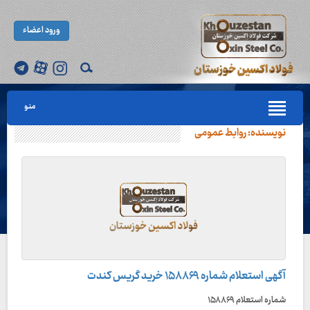
ورود اعضاء
منو
نویسنده:
روابط عمومی
آگهی استعلام شماره ۱۵۸۸۶۹ خرید گریس کندت
شماره استعلام ۱۵۸۸۶۹