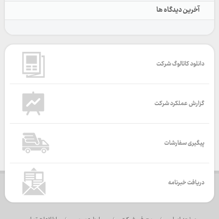
آخرین دیدگاه ها
دانلود کاتالوگ شرکت
گزارش عملکرد شرکت
پیگیری سفارشات
دریافت خبرنامه