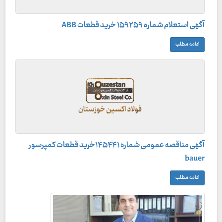
آگهی استعلام شماره ۱۵۹۲۵۹ خرید قطعات ABB
ادامه مطلب
آگهی مناقصه عمومی شماره ۱۴۵۴۴۱خرید قطعات کمپرسور
bauer
ادامه مطلب