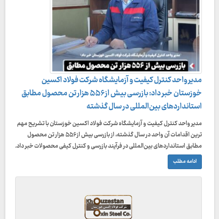
مدیر واحد کنترل کیفیت و آزمایشگاه شرکت فولاد اکسین
خوزستان خبر داد: بازرسی بیش از ۵۵۶ هزار تن محصول مطابق
استانداردهای بین‌المللی در سال گذشته
مدیر واحد کنترل کیفیت و آزمایشگاه شرکت فولاد اکسین خوزستان با تشریح مهم‌
ترین اقدامات آن واحد در سال گذشته، از بازرسی بیش از ۵۵۶ هزار تن محصول
مطابق استانداردهای بین‌المللی در فرآیند بازرسی و کنترل کیفی محصولات خبر داد.
ادامه مطلب