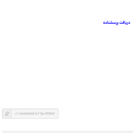
دریافت پرسشنامه