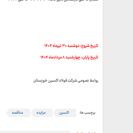
تاریخ شروع: دوشنبه ۳۰ تیرماه ۱۴۰۴
تاریخ پایان: چهارشنبه ۸ مردادماه ۱۴۰۴
روابط عمومی شرکت فولاد اکسین خوزستان
برچسب ها:
اکسین
مزایده
مناقصه