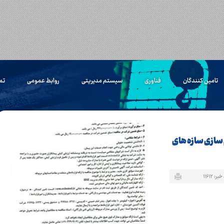
تامین کنندگان
فناوری
سیستم مدیریتی
روابط عمومی
تم
 سازی سازه های
ر: ۱۱۶۱۲