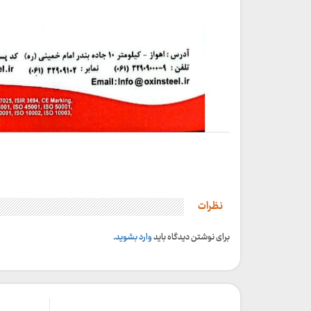
نظرات
برای نوشتن دیدگاه باید
وارد بشوید
.