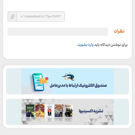
نظرات
برای نوشتن دیدگاه باید
وارد بشوید
.