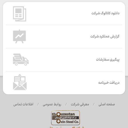
دانلود کاتالوگ شرکت
گزارش عملکرد شرکت
پیگیری سفارشات
دریافت خبرنامه
صفحه اصلی
/
معرفی شرکت
/
روابط عمومی
/
اطلاعات تماس