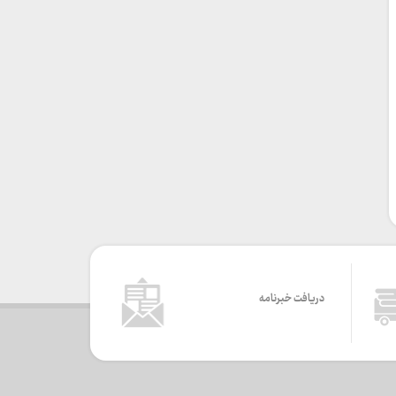
دریافت خبرنامه