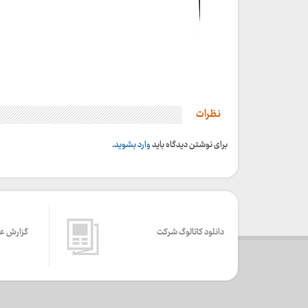
نظرات
برای نوشتن دیدگاه باید
وارد بشوید
.
دانلود کاتالوگ شرکت
گزارش ع