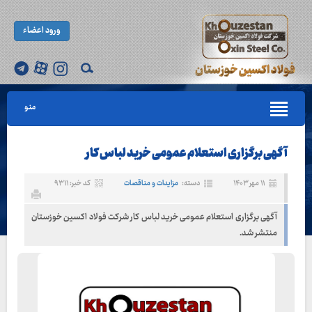
ورود اعضاء
منو
آگهی برگزاری استعلام عمومی خرید لباس کار
۱۱ مهر ۱۴۰۳
دسته:
مزایدات و مناقصات
کد خبر: ۹۳۱۱
آگهی برگزاری استعلام عمومی خرید لباس کار شرکت فولاد اکسین خوزستان
منتشر شد.