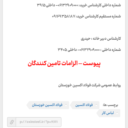
شماره داخلی کارشناس خرید: ۰۶۱۳۲۹۰۹۰۰۰- داخلی ۳۹۱۵
شماره مستقیم کارشناس خرید: ۰۹۱۶۹۳۵۸۱۸۷
کارشناس دبیر خانه : حیدری
شماره داخلی : ۰۶۱۳۲۹۰۹۰۰۰- داخلی ۳۴۰۵
پیوست – الزامات تامین کنندگان
روابط عمومی شرکت فولاد اکسین خوزستان
برچسب ها:
فولاد اکسین
فولاد اکسین خوزستان
لباس کار