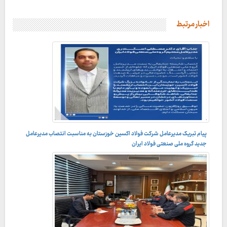
اخبار مرتبط
پیام تبریک مدیرعامل شرکت فولاد اکسین خوزستان به مناسبت انتصاب مدیرعامل
جدید گروه ملی صنعتی فولاد ایران