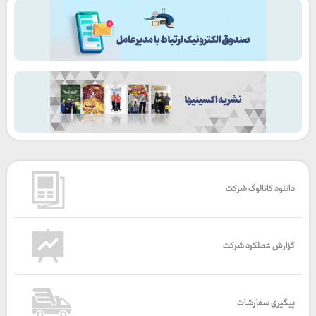
دانلود کاتالوگ شرکت
گزارش عملکرد شرکت
پیگیری سفارشات