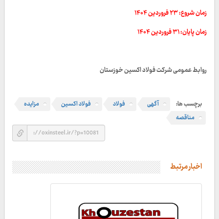
زمان شروع: ۲۳ فروردین ۱۴۰۴
زمان پایان: ۳۱ فروردین ۱۴۰۴
روابط عمومی شرکت فولاد اکسین خوزستان
برچسب ها:
آگهی
فولاد
فولاد اکسین
مزایده
مناقصه
اخبار مرتبط