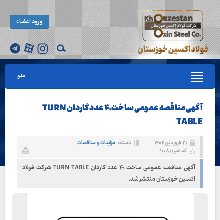
ورود اعضاء
منو
آگهی مناقصه عمومی ساخت ۴٠ عدد گاردان TURN
TABLE
۲۱ فروردین ۱۴۰۴
دسته:
مزایدات و مناقصات
کد خبر: ۱۰۰۸۱
آگهی مناقصه عمومی ساخت ۴٠ عدد گاردان TURN TABLE شرکت فولاد
اکسین خوزستان منتشر شد.