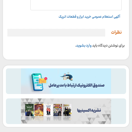
آگهی استعلام عمومی خرید ابزار و قطعات انرپک
نظرات
برای نوشتن دیدگاه باید
وارد بشوید
.