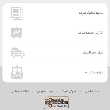
دانلود کاتالوگ شرکت
گزارش عملکرد شرکت
پیگیری سفارشات
دریافت خبرنامه
صفحه اصلی
/
معرفی شرکت
/
روابط عمومی
/
اطلاعات تماس