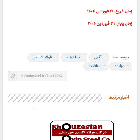
زمان شروع: ۱۷ فروردین ۱۴۰۴
زمان پایان: ۳۱ فروردین ۱۴۰۴
برچسب ها:
آگهی
خط تولید
فولاد اکسین
مزایده
مناقصه
اخبار مرتبط