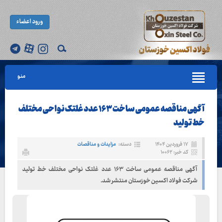
ورود اعضاء
منو
آگهی مناقصه عمومی ساخت ١۶٣ عدد غلتک نواحی مختلف
خط تولید
۱۷ فروردین ۱۴۰۴
دسته:
مزایدات و مناقصات
کد خبر: ۱۰۰۶۲
آگهی مناقصه عمومی ساخت ١۶٣ عدد غلتک نواحی مختلف خط تولید
شرکت فولاد اکسین خوزستان منتشر شد.