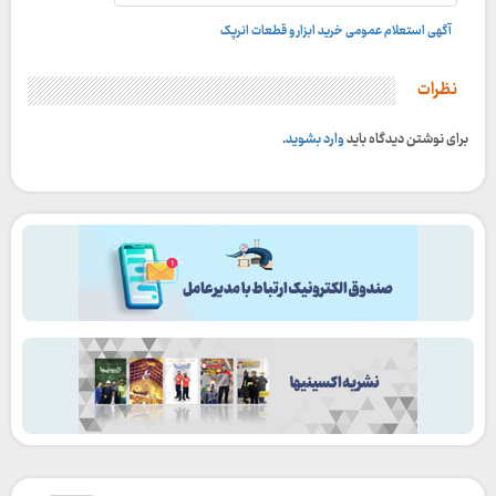
آگهی استعلام عمومی خرید ابزار و قطعات انرپک
نظرات
برای نوشتن دیدگاه باید
وارد بشوید
.