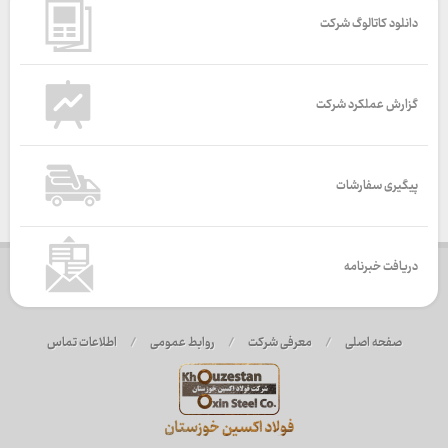
دانلود کاتالوگ شرکت
گزارش عملکرد شرکت
پیگیری سفارشات
دریافت خبرنامه
صفحه اصلی
/
معرفی شرکت
/
روابط عمومی
/
اطلاعات تماس