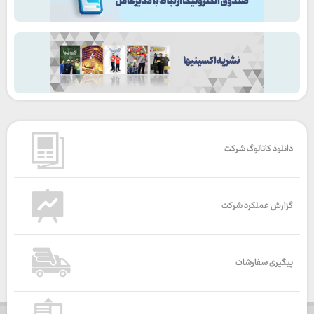
دانلود کاتالوگ شرکت
گزارش عملکرد شرکت
پیگیری سفارشات