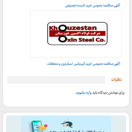
آگهی مناقصه عمومی خرید البسه تجمیعی
آگهی مناقصه عمومی خرید گیربکس اسکردون و متعلقات
نظرات
برای نوشتن دیدگاه باید
وارد بشوید
.