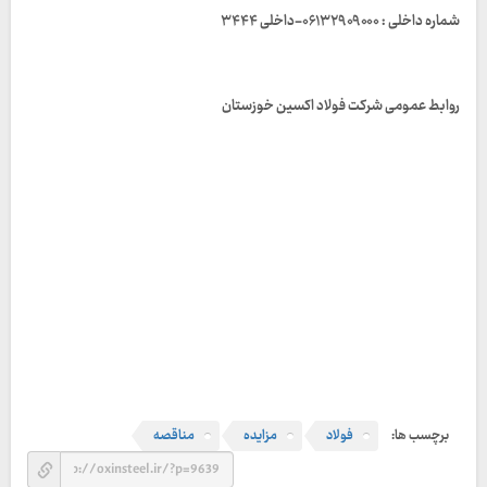
شماره داخلی : ۰۶۱۳۲۹۰۹۰۰۰-داخلی ۳۴۴۴
روابط عمومی شرکت فولاد اکسین خوزستان
برچسب ها:
فولاد
مزایده
مناقصه