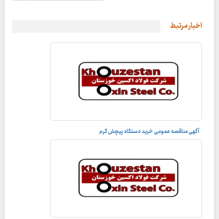
اخبار مرتبط
آگهی مناقصه عمومی خرید دستگاه پیچش گرم