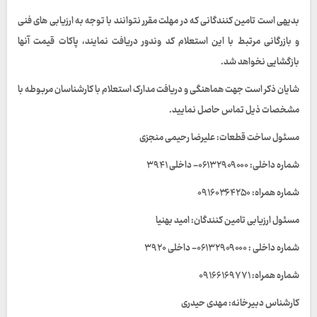
بدیهی است تامین کنندگانی که در مهلت مقرر نتوانند با توجه به ارزیابی های فنی
و بازرگانی مرتبط با این استعلام کد وندور دریافت نمایند، پاکات قیمت آنها
بازگشایی نخواهد شد.
شایان ذکر است جهت هماهنگی و دریافت مدارک استعلام با کارشناسان مربوطه با
مشخصات ذیل تماس حاصل نمایید.
مسئول ساخت قطعات: علیرضا رحیمی منجزی
شماره داخلی: ۰۶۱۳۲۹۰۹۰۰۰- داخلی ۳۹۴۱
شماره همراه: ۰۹۱۶۰۳۶۴۲۵۰
مسئول ارزیابی تامین کنندگان: امید بهنیا
شماره داخلی : ۰۶۱۳۲۹۰۹۰۰۰- داخلی ۳۹۲۰
شماره همراه: ۰۹۱۶۶۱۶۹۷۷۱
کارشناس دبیرخانه: مهدی حیدری